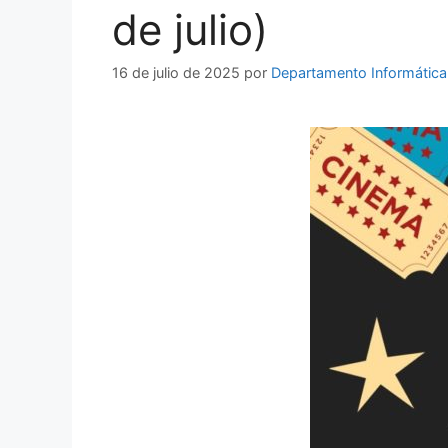
de julio)
16 de julio de 2025
por
Departamento Informática