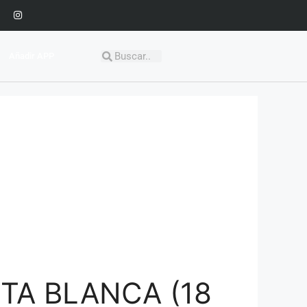
Añadir APP
TA BLANCA (18