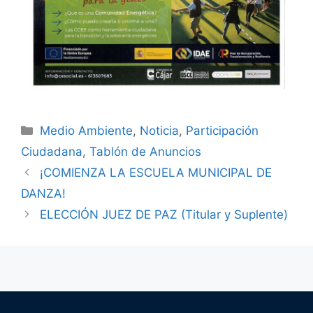
Medio Ambiente
,
Noticia
,
Participación
Ciudadana
,
Tablón de Anuncios
¡COMIENZA LA ESCUELA MUNICIPAL DE
DANZA!
ELECCIÓN JUEZ DE PAZ (Titular y Suplente)