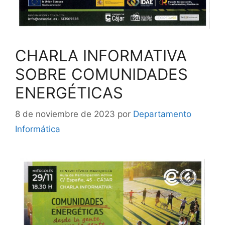
CHARLA INFORMATIVA
SOBRE COMUNIDADES
ENERGÉTICAS
8 de noviembre de 2023
por
Departamento
Informática