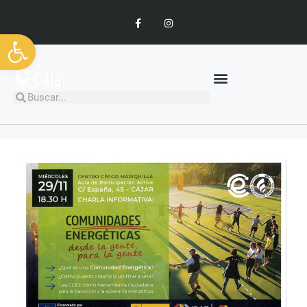
Abrir barra de herramientas