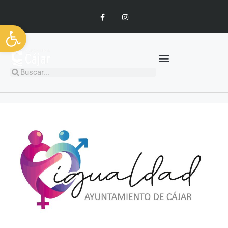
Abrir barra de herramientas