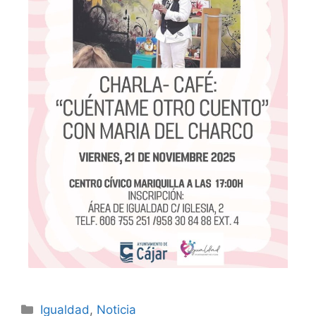
Igualdad
,
Noticia