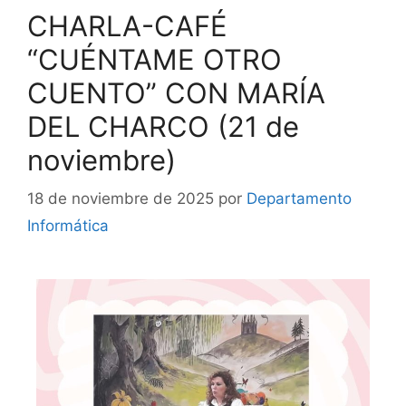
CHARLA-CAFÉ
“CUÉNTAME OTRO
CUENTO” CON MARÍA
DEL CHARCO (21 de
noviembre)
18 de noviembre de 2025
por
Departamento
Informática