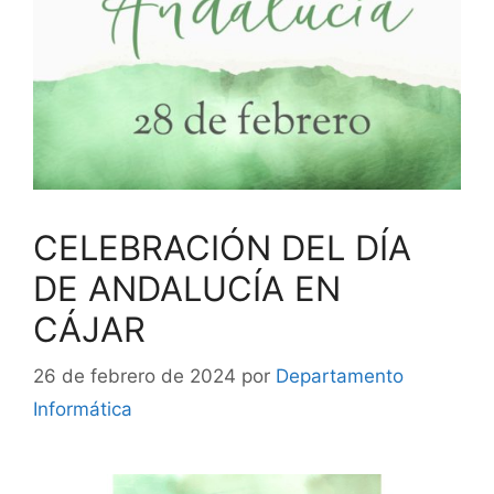
CELEBRACIÓN DEL DÍA
DE ANDALUCÍA EN
CÁJAR
26 de febrero de 2024
por
Departamento
Informática