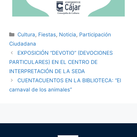
Cultura
,
Fiestas
,
Noticia
,
Participación
Ciudadana
EXPOSICIÓN “DEVOTIO” (DEVOCIONES
PARTICULARES) EN EL CENTRO DE
INTERPRETACIÓN DE LA SEDA
CUENTACUENTOS EN LA BIBLIOTECA: “El
carnaval de los animales”