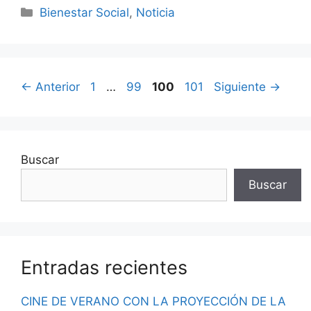
Bienestar Social
,
Noticia
←
Anterior
1
…
99
100
101
Siguiente
→
Buscar
Buscar
Entradas recientes
CINE DE VERANO CON LA PROYECCIÓN DE LA