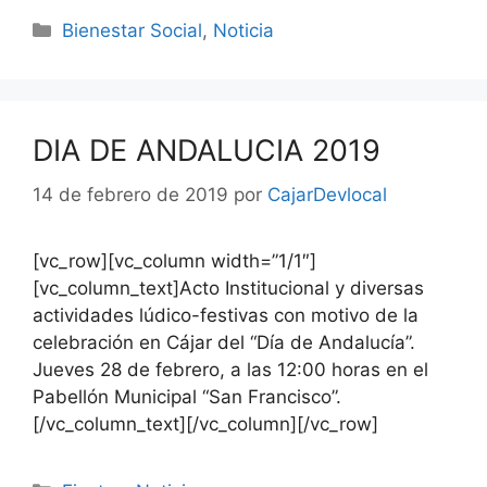
Bienestar Social
,
Noticia
DIA DE ANDALUCIA 2019
14 de febrero de 2019
por
CajarDevlocal
[vc_row][vc_column width=”1/1″]
[vc_column_text]Acto Institucional y diversas
actividades lúdico-festivas con motivo de la
celebración en Cájar del “Día de Andalucía”.
Jueves 28 de febrero, a las 12:00 horas en el
Pabellón Municipal “San Francisco”.
[/vc_column_text][/vc_column][/vc_row]