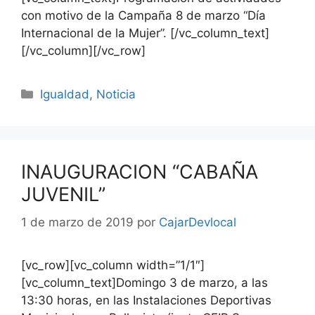
con motivo de la Campaña 8 de marzo “Día
Internacional de la Mujer”. [/vc_column_text]
[/vc_column][/vc_row]
Igualdad
,
Noticia
INAUGURACION “CABAÑA
JUVENIL”
1 de marzo de 2019
por
CajarDevlocal
[vc_row][vc_column width=”1/1″]
[vc_column_text]Domingo 3 de marzo, a las
13:30 horas, en las Instalaciones Deportivas