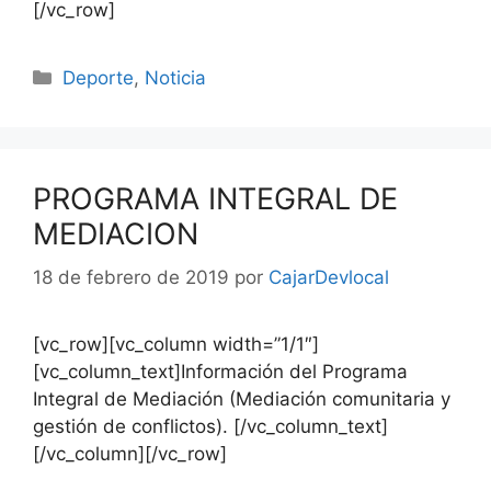
[/vc_row]
Deporte
,
Noticia
PROGRAMA INTEGRAL DE
MEDIACION
18 de febrero de 2019
por
CajarDevlocal
[vc_row][vc_column width=”1/1″]
[vc_column_text]Información del Programa
Integral de Mediación (Mediación comunitaria y
gestión de conflictos). [/vc_column_text]
[/vc_column][/vc_row]