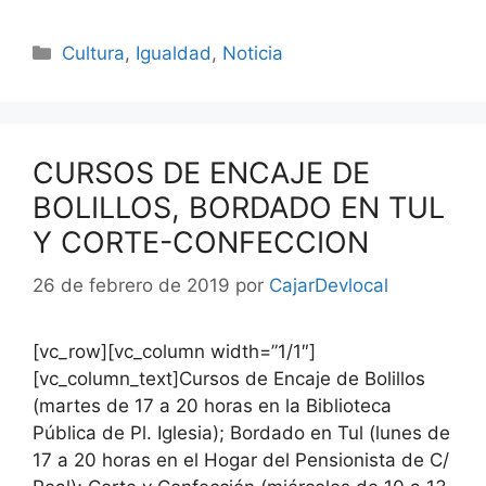
Cultura
,
Igualdad
,
Noticia
CURSOS DE ENCAJE DE
BOLILLOS, BORDADO EN TUL
Y CORTE-CONFECCION
26 de febrero de 2019
por
CajarDevlocal
[vc_row][vc_column width=”1/1″]
[vc_column_text]Cursos de Encaje de Bolillos
(martes de 17 a 20 horas en la Biblioteca
Pública de Pl. Iglesia); Bordado en Tul (lunes de
17 a 20 horas en el Hogar del Pensionista de C/