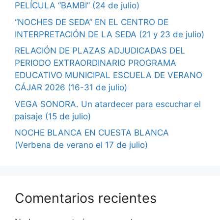
PELÍCULA “BAMBI” (24 de julio)
“NOCHES DE SEDA” EN EL CENTRO DE
INTERPRETACIÓN DE LA SEDA (21 y 23 de julio)
RELACIÓN DE PLAZAS ADJUDICADAS DEL
PERIODO EXTRAORDINARIO PROGRAMA
EDUCATIVO MUNICIPAL ESCUELA DE VERANO
CÁJAR 2026 (16-31 de julio)
VEGA SONORA. Un atardecer para escuchar el
paisaje (15 de julio)
NOCHE BLANCA EN CUESTA BLANCA
(Verbena de verano el 17 de julio)
Comentarios recientes