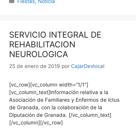
Fiestas
,
Noticia
SERVICIO INTEGRAL DE
REHABILITACION
NEUROLOGICA
25 de enero de 2019
por
CajarDevlocal
[vc_row][vc_column width=”1/1″]
[vc_column_text]Información relativa a la
Asociación de Familiares y Enfermos de Ictus
de Granada, con la colaboración de la
Diputación de Granada. [/vc_column_text]
[/vc_column][/vc_row]