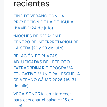
recientes
CINE DE VERANO CON LA
PROYECCIÓN DE LA PELÍCULA
“BAMBI” (24 de julio)
“NOCHES DE SEDA” EN EL
CENTRO DE INTERPRETACIÓN DE
LA SEDA (21 y 23 de julio)
RELACIÓN DE PLAZAS
ADJUDICADAS DEL PERIODO
EXTRAORDINARIO PROGRAMA
EDUCATIVO MUNICIPAL ESCUELA
DE VERANO CÁJAR 2026 (16-31
de julio)
VEGA SONORA. Un atardecer
para escuchar el paisaje (15 de
julio)