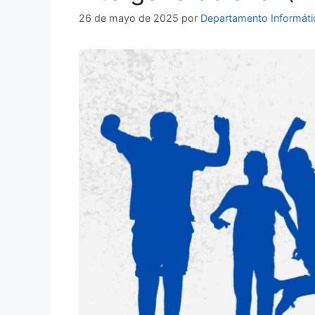
26 de mayo de 2025
por
Departamento Informáti