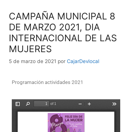
CAMPAÑA MUNICIPAL 8
DE MARZO 2021, DIA
INTERNACIONAL DE LAS
MUJERES
5 de marzo de 2021
por
CajarDevlocal
Programación actividades 2021