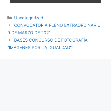
Uncategorized
CONVOCATORIA PLENO EXTRAORDINARIO
9 DE MARZO DE 2021
BASES CONCURSO DE FOTOGRAFÍA
“IMÁGENES POR LA IGUALDAD”