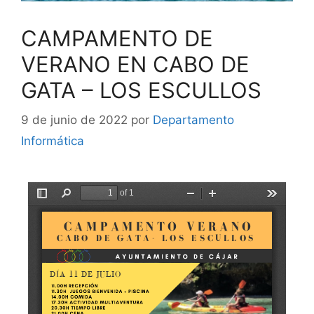
CAMPAMENTO DE
VERANO EN CABO DE
GATA – LOS ESCULLOS
9 de junio de 2022
por
Departamento
Informática