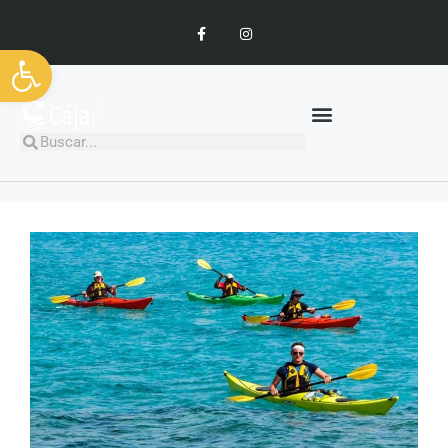
Abrir barra de herramientas