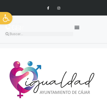
Abrir barra de herramientas