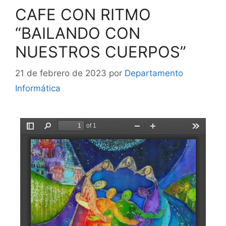
CAFE CON RITMO
“BAILANDO CON
NUESTROS CUERPOS”
21 de febrero de 2023
por
Departamento
Informática