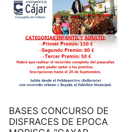
BASES CONCURSO DE
DISFRACES DE EPOCA