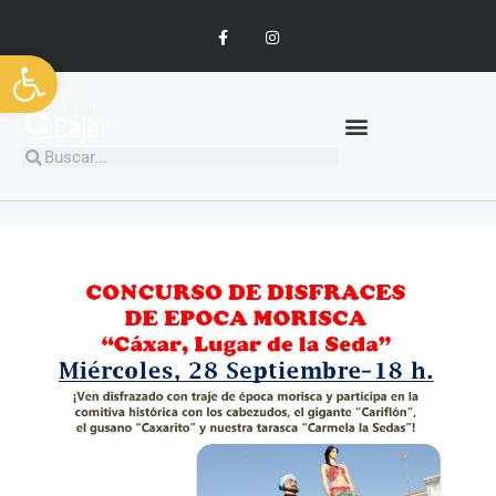
Abrir barra de herramientas