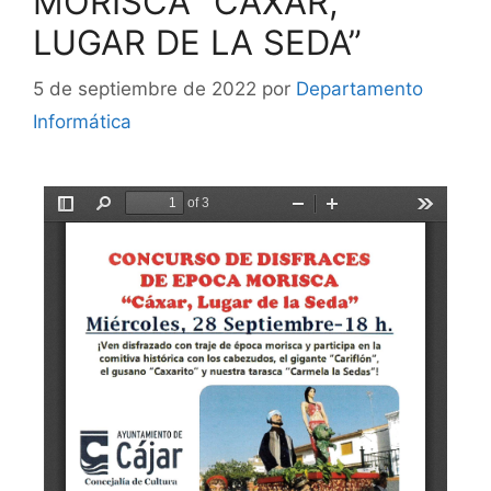
MORISCA “CAXAR,
LUGAR DE LA SEDA”
5 de septiembre de 2022
por
Departamento
Informática