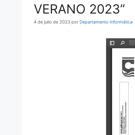
VERANO 2023”
4 de julio de 2023
por
Departamento Informática