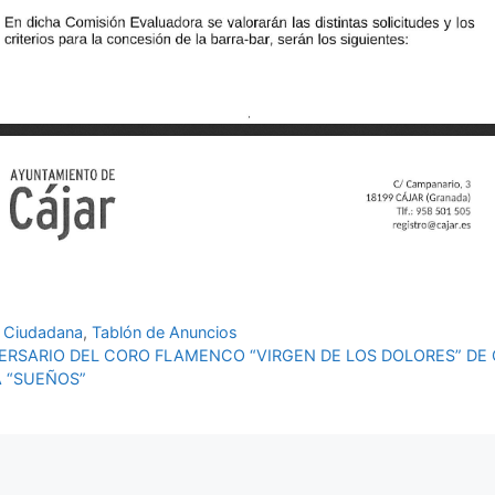
n Ciudadana
,
Tablón de Anuncios
ERSARIO DEL CORO FLAMENCO “VIRGEN DE LOS DOLORES” DE
 “SUEÑOS”