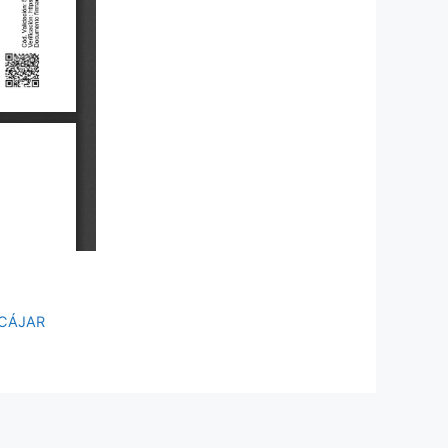
 CÁJAR