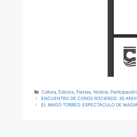
Cultura
,
Edictos
,
Fiestas
,
Noticia
,
Participació
ENCUENTRO DE COROS ROCIEROS: 30 ANIV
EL MAGO TORRES: ESPECTÁCULO DE MAGIA