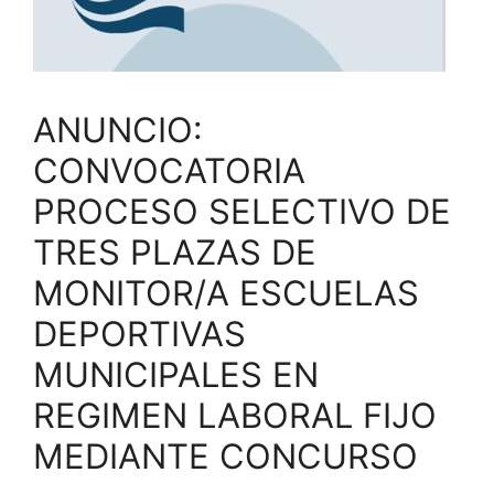
ANUNCIO:
CONVOCATORIA
PROCESO SELECTIVO DE
TRES PLAZAS DE
MONITOR/A ESCUELAS
DEPORTIVAS
MUNICIPALES EN
REGIMEN LABORAL FIJO
MEDIANTE CONCURSO