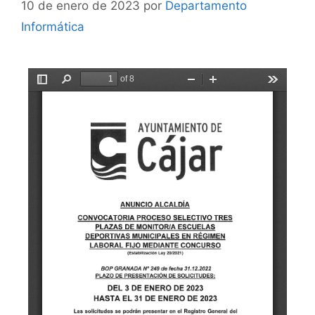
10 de enero de 2023
por
Departamento
Informática