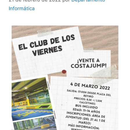
Informática