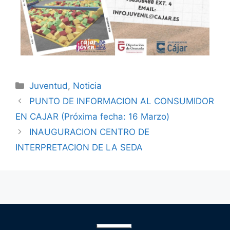
Juventud
,
Noticia
PUNTO DE INFORMACION AL CONSUMIDOR
EN CAJAR (Próxima fecha: 16 Marzo)
INAUGURACION CENTRO DE
INTERPRETACION DE LA SEDA