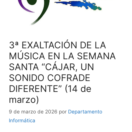
3ª EXALTACIÓN DE LA
MÚSICA EN LA SEMANA
SANTA “CÁJAR, UN
SONIDO COFRADE
DIFERENTE” (14 de
marzo)
9 de marzo de 2026
por
Departamento
Informática