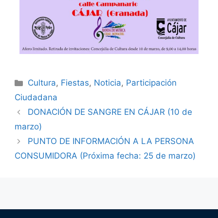
Cultura
,
Fiestas
,
Noticia
,
Participación
Ciudadana
DONACIÓN DE SANGRE EN CÁJAR (10 de
marzo)
PUNTO DE INFORMACIÓN A LA PERSONA
CONSUMIDORA (Próxima fecha: 25 de marzo)