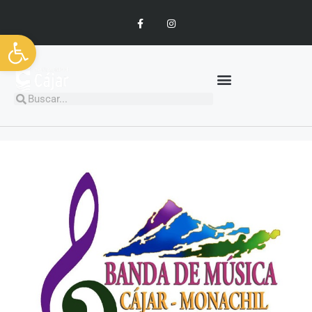
Abrir barra de herramientas